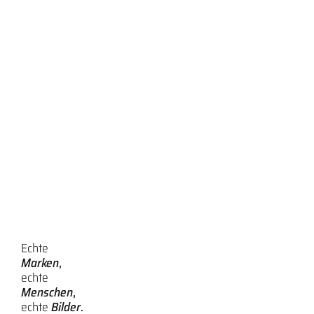
Echte
Marken
,
echte
Menschen
,
echte
Bilder
.